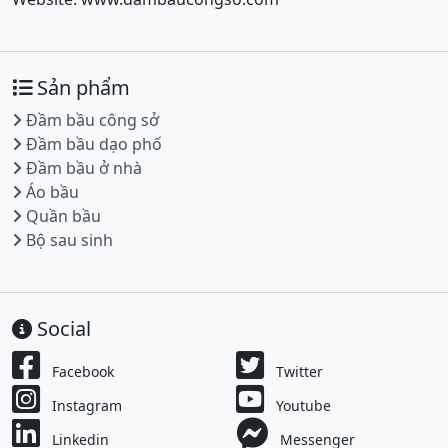
Sản phẩm
Đầm bầu công sở
Đầm bầu dạo phố
Đầm bầu ở nhà
Áo bầu
Quần bầu
Bộ sau sinh
Social
Facebook
Twitter
Instagram
Youtube
Linkedin
Messenger