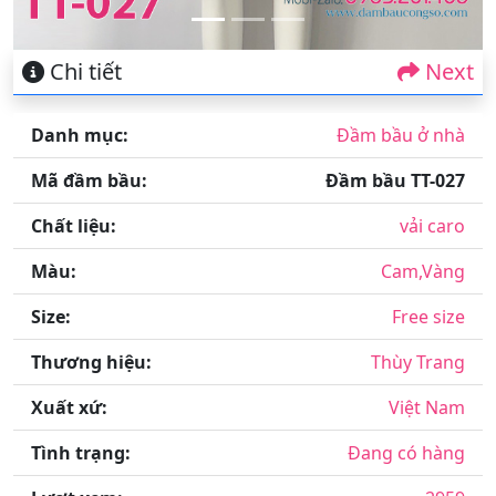
Chi tiết
Next
Danh mục:
Đầm bầu ở nhà
Mã đầm bầu:
Đầm bầu TT-027
Chất liệu:
vải caro
Màu:
Cam,Vàng
Size:
Free size
Thương hiệu:
Thùy Trang
Xuất xứ:
Việt Nam
Tình trạng:
Đang có hàng