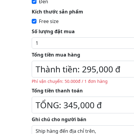
Đen
Kích thước sản phẩm
Free size
Số lượng đặt mua
Tổng tiền mua hàng
Phí vận chuyển: 50.000đ / 1 đơn hàng
Tổng tiền thanh toán
Ghi chú cho người bán