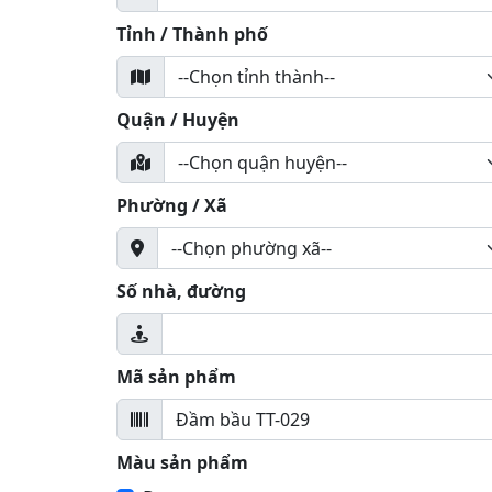
Tỉnh / Thành phố
Quận / Huyện
Phường / Xã
Số nhà, đường
Mã sản phẩm
Màu sản phẩm