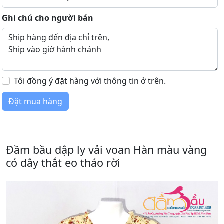
Ghi chú cho người bán
Tôi đồng ý đặt hàng với thông tin ở trên.
Đầm bầu dập ly vải voan Hàn màu vàng
có dây thắt eo tháo rời