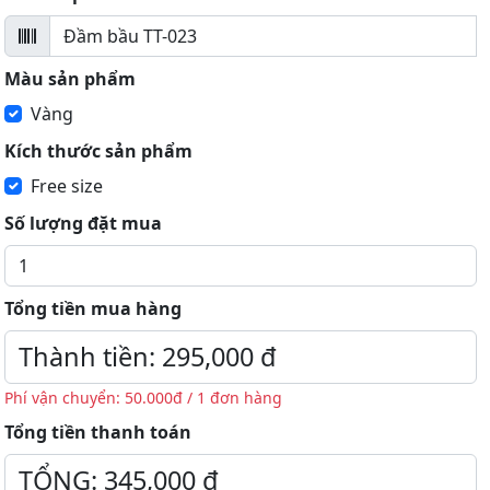
Màu sản phẩm
Vàng
Kích thước sản phẩm
Free size
Số lượng đặt mua
Tổng tiền mua hàng
Phí vận chuyển: 50.000đ / 1 đơn hàng
Tổng tiền thanh toán