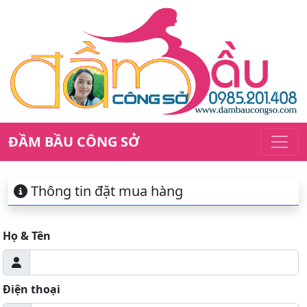
ĐẦM BẦU CÔNG SỞ
Thông tin đặt mua hàng
Họ & Tên
Điện thoại