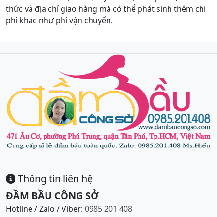
thức và địa chỉ giao hàng mà có thể phát sinh thêm chi
phí khác như phí vận chuyển.
Thông tin liên hệ
ĐẦM BẦU CÔNG SỞ
Hotline / Zalo / Viber:
0985 201 408